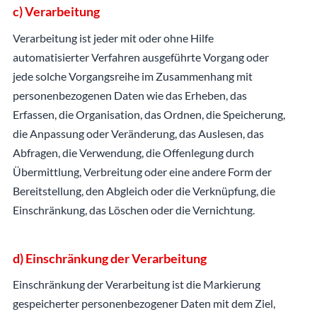
c) Verarbeitung
Verarbeitung ist jeder mit oder ohne Hilfe
automatisierter Verfahren ausgeführte Vorgang oder
jede solche Vorgangsreihe im Zusammenhang mit
personenbezogenen Daten wie das Erheben, das
Erfassen, die Organisation, das Ordnen, die Speicherung,
die Anpassung oder Veränderung, das Auslesen, das
Abfragen, die Verwendung, die Offenlegung durch
Übermittlung, Verbreitung oder eine andere Form der
Bereitstellung, den Abgleich oder die Verknüpfung, die
Einschränkung, das Löschen oder die Vernichtung.
d) Einschränkung der Verarbeitung
Einschränkung der Verarbeitung ist die Markierung
gespeicherter personenbezogener Daten mit dem Ziel,