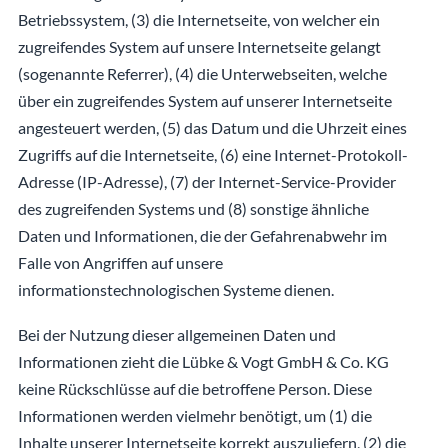
Betriebssystem, (3) die Internetseite, von welcher ein
zugreifendes System auf unsere Internetseite gelangt
(sogenannte Referrer), (4) die Unterwebseiten, welche
über ein zugreifendes System auf unserer Internetseite
angesteuert werden, (5) das Datum und die Uhrzeit eines
Zugriffs auf die Internetseite, (6) eine Internet-Protokoll-
Adresse (IP-Adresse), (7) der Internet-Service-Provider
des zugreifenden Systems und (8) sonstige ähnliche
Daten und Informationen, die der Gefahrenabwehr im
Falle von Angriffen auf unsere
informationstechnologischen Systeme dienen.
Bei der Nutzung dieser allgemeinen Daten und
Informationen zieht die Lübke & Vogt GmbH & Co. KG
keine Rückschlüsse auf die betroffene Person. Diese
Informationen werden vielmehr benötigt, um (1) die
Inhalte unserer Internetseite korrekt auszuliefern, (2) die