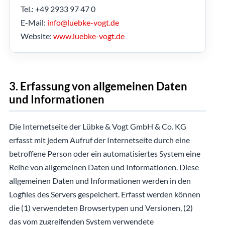
Tel.: +49 2933 97 47 0
E-Mail:
info@luebke-vogt.de
Website:
www.luebke-vogt.de
3. Erfassung von allgemeinen Daten
und Informationen
Die Internetseite der Lübke & Vogt GmbH & Co. KG
erfasst mit jedem Aufruf der Internetseite durch eine
betroffene Person oder ein automatisiertes System eine
Reihe von allgemeinen Daten und Informationen. Diese
allgemeinen Daten und Informationen werden in den
Logfiles des Servers gespeichert. Erfasst werden können
die (1) verwendeten Browsertypen und Versionen, (2)
das vom zugreifenden System verwendete