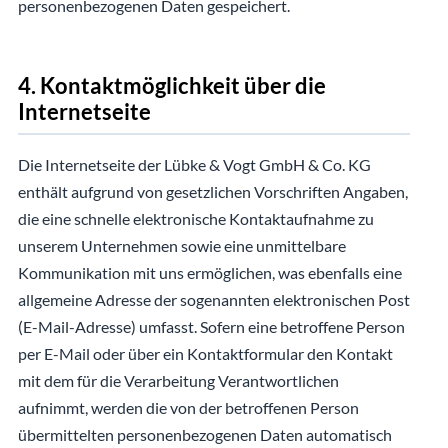
personenbezogenen Daten gespeichert.
4. Kontaktmöglichkeit über die
Internetseite
Die Internetseite der Lübke & Vogt GmbH & Co. KG
enthält aufgrund von gesetzlichen Vorschriften Angaben,
die eine schnelle elektronische Kontaktaufnahme zu
unserem Unternehmen sowie eine unmittelbare
Kommunikation mit uns ermöglichen, was ebenfalls eine
allgemeine Adresse der sogenannten elektronischen Post
(E-Mail-Adresse) umfasst. Sofern eine betroffene Person
per E-Mail oder über ein Kontaktformular den Kontakt
mit dem für die Verarbeitung Verantwortlichen
aufnimmt, werden die von der betroffenen Person
übermittelten personenbezogenen Daten automatisch