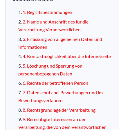
1. Begriffsbestimmungen
2. Name und Anschrift des für die
Verarbeitung Verantwortlichen
3. Erfassung von allgemeinen Daten und
Informationen
4. Kontaktmöglichkeit über die Internetseite
5. Löschung und Sperrung von
personenbezogenen Daten
6. Rechte der betroffenen Person
7. Datenschutz bei Bewerbungen und im
Bewerbungsverfahren
8. Rechtsgrundlage der Verarbeitung
9. Berechtigte Interessen an der
Verarbeitung, die von dem Verantwortlichen