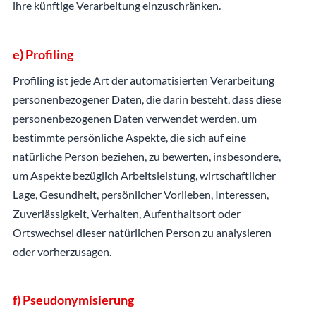
ihre künftige Verarbeitung einzuschränken.
e) Profiling
Profiling ist jede Art der automatisierten Verarbeitung
personenbezogener Daten, die darin besteht, dass diese
personenbezogenen Daten verwendet werden, um
bestimmte persönliche Aspekte, die sich auf eine
natürliche Person beziehen, zu bewerten, insbesondere,
um Aspekte bezüglich Arbeitsleistung, wirtschaftlicher
Lage, Gesundheit, persönlicher Vorlieben, Interessen,
Zuverlässigkeit, Verhalten, Aufenthaltsort oder
Ortswechsel dieser natürlichen Person zu analysieren
oder vorherzusagen.
f) Pseudonymisierung