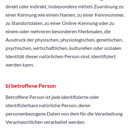
direkt oder indirekt, insbesondere mittels Zuordnung zu
einer Kennung wie einem Namen, zu einer Kennnummer,
zu Standortdaten, zu einer Online-Kennung oder zu
einem oder mehreren besonderen Merkmalen, die
Ausdruck der physischen, physiologischen, genetischen,
psychischen, wirtschaftlichen, kulturellen oder sozialen
Identität dieser natürlichen Person sind, identifiziert
werden kann.
b) betroffene Person
Betroffene Person ist jede identifizierte oder
identifizierbare natürliche Person, deren
personenbezogene Daten von dem für die Verarbeitung
Verantwortlichen verarbeitet werden.