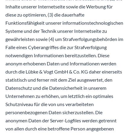
Inhalte unserer Internetseite sowie die Werbung für
diese zu optimieren, (3) die dauerhafte
Funktionsfähigkeit unserer informationstechnologischen
Systeme und der Technik unserer Internetseite zu
gewährleisten sowie (4) um Strafverfolgungsbehörden im
Falle eines Cyberangriffes die zur Strafverfolgung
notwendigen Informationen bereitzustellen. Diese
anonym erhobenen Daten und Informationen werden
durch die Lübke & Vogt GmbH & Co. KG daher einerseits
statistisch und ferner mit dem Ziel ausgewertet, den
Datenschutz und die Datensicherheit in unserem
Unternehmen zu erhöhen, um letztlich ein optimales
Schutzniveau für die von uns verarbeiteten
personenbezogenen Daten sicherzustellen. Die
anonymen Daten der Server-Logfiles werden getrennt
von allen durch eine betroffene Person angegebenen