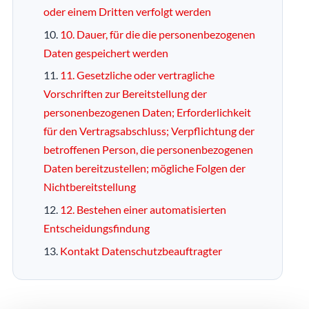
oder einem Dritten verfolgt werden
10. Dauer, für die die personenbezogenen
Daten gespeichert werden
11. Gesetzliche oder vertragliche
Vorschriften zur Bereitstellung der
personenbezogenen Daten; Erforderlichkeit
für den Vertragsabschluss; Verpflichtung der
betroffenen Person, die personenbezogenen
Daten bereitzustellen; mögliche Folgen der
Nichtbereitstellung
12. Bestehen einer automatisierten
Entscheidungsfindung
Kontakt Datenschutzbeauftragter