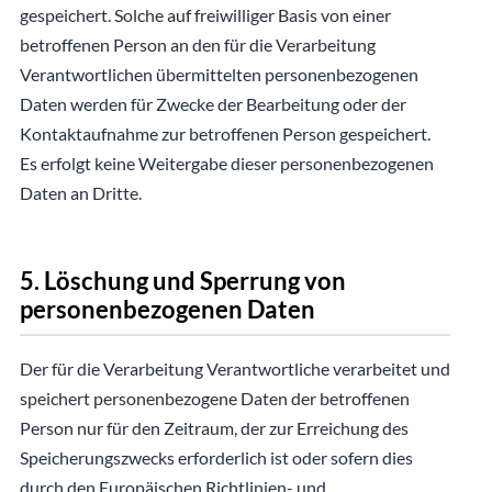
gespeichert. Solche auf freiwilliger Basis von einer
betroffenen Person an den für die Verarbeitung
Verantwortlichen übermittelten personenbezogenen
Daten werden für Zwecke der Bearbeitung oder der
Kontaktaufnahme zur betroffenen Person gespeichert.
Es erfolgt keine Weitergabe dieser personenbezogenen
Daten an Dritte.
5. Löschung und Sperrung von
personenbezogenen Daten
Der für die Verarbeitung Verantwortliche verarbeitet und
speichert personenbezogene Daten der betroffenen
Person nur für den Zeitraum, der zur Erreichung des
Speicherungszwecks erforderlich ist oder sofern dies
durch den Europäischen Richtlinien- und