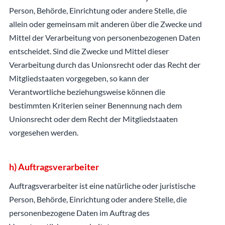
Person, Behörde, Einrichtung oder andere Stelle, die
allein oder gemeinsam mit anderen über die Zwecke und
Mittel der Verarbeitung von personenbezogenen Daten
entscheidet. Sind die Zwecke und Mittel dieser
Verarbeitung durch das Unionsrecht oder das Recht der
Mitgliedstaaten vorgegeben, so kann der
Verantwortliche beziehungsweise können die
bestimmten Kriterien seiner Benennung nach dem
Unionsrecht oder dem Recht der Mitgliedstaaten
vorgesehen werden.
h) Auftragsverarbeiter
Auftragsverarbeiter ist eine natürliche oder juristische
Person, Behörde, Einrichtung oder andere Stelle, die
personenbezogene Daten im Auftrag des