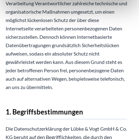
Verarbeitung Verantwortlicher zahlreiche technische und
organisatorische Maßnahmen umgesetzt, um einen
möglichst lückenlosen Schutz der über diese
Internetseite verarbeiteten personenbezogenen Daten
sicherzustellen. Dennoch können Internetbasierte
Datenübertragungen grundsätzlich Sicherheitslücken
aufweisen, sodass ein absoluter Schutz nicht
gewährleistet werden kann. Aus diesem Grund steht es
jeder betroffenen Person frei, personenbezogene Daten
auch auf alternativen Wegen, beispielsweise telefonisch,
an uns zu übermitteln.
1. Begriffsbestimmungen
Die Datenschutzerklärung der Lübke & Vogt GmbH & Co.
KG beruht auf den Begrifflichkeiten, die durch den