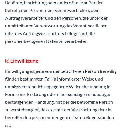
Behörde, Einrichtung oder andere Stelle außer der
betroffenen Person, dem Verantwortlichen, dem
Auftragsverarbeiter und den Personen, die unter der
unmittelbaren Verantwortung des Verantwortlichen
oder des Auftragsverarbeiters befugt sind, die
personenbezogenen Daten zu verarbeiten.
k) Einwilligung
Einwilligung ist jede von der betroffenen Person freiwillig
für den bestimmten Fall in informierter Weise und
unmissverständlich abgegebene Willensbekundung in
Form einer Erklärung oder einer sonstigen eindeutigen
bestätigenden Handlung, mit der die betroffene Person
zu verstehen gibt, dass sie mit der Verarbeitung der sie
betreffenden personenbezogenen Daten einverstanden
ist.