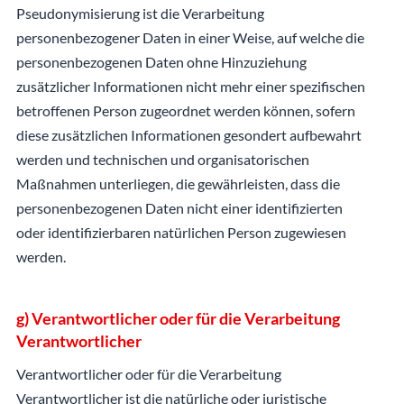
Pseudonymisierung ist die Verarbeitung
personenbezogener Daten in einer Weise, auf welche die
personenbezogenen Daten ohne Hinzuziehung
zusätzlicher Informationen nicht mehr einer spezifischen
betroffenen Person zugeordnet werden können, sofern
diese zusätzlichen Informationen gesondert aufbewahrt
werden und technischen und organisatorischen
Maßnahmen unterliegen, die gewährleisten, dass die
personenbezogenen Daten nicht einer identifizierten
oder identifizierbaren natürlichen Person zugewiesen
werden.
g) Verantwortlicher oder für die Verarbeitung
Verantwortlicher
Verantwortlicher oder für die Verarbeitung
Verantwortlicher ist die natürliche oder juristische