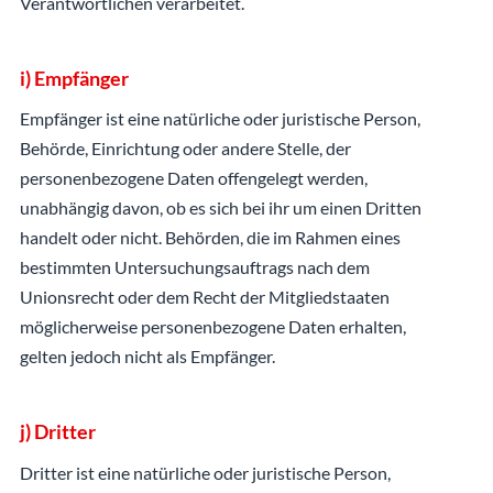
Verantwortlichen verarbeitet.
i) Empfänger
Empfänger ist eine natürliche oder juristische Person,
Behörde, Einrichtung oder andere Stelle, der
personenbezogene Daten offengelegt werden,
unabhängig davon, ob es sich bei ihr um einen Dritten
handelt oder nicht. Behörden, die im Rahmen eines
bestimmten Untersuchungsauftrags nach dem
Unionsrecht oder dem Recht der Mitgliedstaaten
möglicherweise personenbezogene Daten erhalten,
gelten jedoch nicht als Empfänger.
j) Dritter
Dritter ist eine natürliche oder juristische Person,