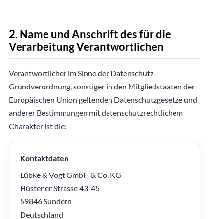
2. Name und Anschrift des für die
Verarbeitung Verantwortlichen
Verantwortlicher im Sinne der Datenschutz-
Grundverordnung, sonstiger in den Mitgliedstaaten der
Europäischen Union geltenden Datenschutzgesetze und
anderer Bestimmungen mit datenschutzrechtlichem
Charakter ist die:
Kontaktdaten
Lübke & Vogt GmbH & Co. KG
Hüstener Strasse 43-45
59846 Sundern
Deutschland