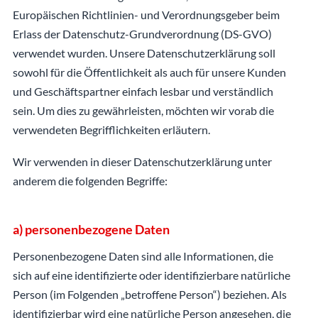
Europäischen Richtlinien- und Verordnungsgeber beim
Erlass der Datenschutz-Grundverordnung (DS-GVO)
verwendet wurden. Unsere Datenschutzerklärung soll
sowohl für die Öffentlichkeit als auch für unsere Kunden
und Geschäftspartner einfach lesbar und verständlich
sein. Um dies zu gewährleisten, möchten wir vorab die
verwendeten Begrifflichkeiten erläutern.
Wir verwenden in dieser Datenschutzerklärung unter
anderem die folgenden Begriffe:
a) personenbezogene Daten
Personenbezogene Daten sind alle Informationen, die
sich auf eine identifizierte oder identifizierbare natürliche
Person (im Folgenden „betroffene Person“) beziehen. Als
identifizierbar wird eine natürliche Person angesehen, die