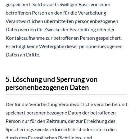
gespeichert. Solche auf freiwilliger Basis von einer
betroffenen Person an den für die Verarbeitung
Verantwortlichen übermittelten personenbezogenen
Daten werden für Zwecke der Bearbeitung oder der
Kontaktaufnahme zur betroffenen Person gespeichert.
Es erfolgt keine Weitergabe dieser personenbezogenen
Daten an Dritte.
5. Löschung und Sperrung von
personenbezogenen Daten
Der für die Verarbeitung Verantwortliche verarbeitet und
speichert personenbezogene Daten der betroffenen
Person nur für den Zeitraum, der zur Erreichung des
Speicherungszwecks erforderlich ist oder sofern dies
durch den Europäischen Richtlinien- und