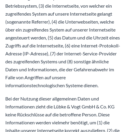
Betriebssystem, (3) die Internetseite, von welcher ein
zugreifendes System auf unsere Internetseite gelangt
(sogenannte Referrer), (4) die Unterwebseiten, welche
über ein zugreifendes System auf unserer Internetseite
angesteuert werden, (5) das Datum und die Uhrzeit eines
Zugriffs auf die Internetseite, (6) eine Internet-Protokoll-
Adresse (IP-Adresse), (7) der Internet-Service-Provider
des zugreifenden Systems und (8) sonstige ähnliche
Daten und Informationen, die der Gefahrenabwehr im
Falle von Angriffen auf unsere
informationstechnologischen Systeme dienen.
Bei der Nutzung dieser allgemeinen Daten und
Informationen zieht die Lübke & Vogt GmbH & Co. KG
keine Rückschlüsse auf die betroffene Person. Diese
Informationen werden vielmehr benötigt, um (1) die
Inhalte unserer Internetseite korrekt auszuliefern, (2) die