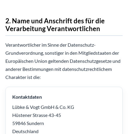
2. Name und Anschrift des für die
Verarbeitung Verantwortlichen
Verantwortlicher im Sinne der Datenschutz-
Grundverordnung, sonstiger in den Mitgliedstaaten der
Europäischen Union geltenden Datenschutzgesetze und
anderer Bestimmungen mit datenschutzrechtlichem
Charakter ist die:
Kontaktdaten
Lübke & Vogt GmbH & Co. KG
Hüstener Strasse 43-45
59846 Sundern
Deutschland