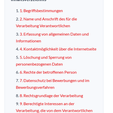
1. Begriffsbestimmungen
2. Name und Anschrift des für die
Verarbeitung Verantwortlichen
3. Erfassung von allgemeinen Daten und
Informationen
4. Kontaktmöglichkeit über die Internetseite
5. Löschung und Sperrung von
personenbezogenen Daten
6. Rechte der betroffenen Person
7. Datenschutz bei Bewerbungen und im
Bewerbungsverfahren
8. Rechtsgrundlage der Verarbeitung
9. Berechtigte Interessen an der
Verarbeitung, die von dem Verantwortlichen