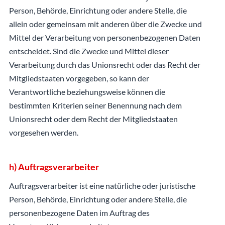
Person, Behörde, Einrichtung oder andere Stelle, die
allein oder gemeinsam mit anderen über die Zwecke und
Mittel der Verarbeitung von personenbezogenen Daten
entscheidet. Sind die Zwecke und Mittel dieser
Verarbeitung durch das Unionsrecht oder das Recht der
Mitgliedstaaten vorgegeben, so kann der
Verantwortliche beziehungsweise können die
bestimmten Kriterien seiner Benennung nach dem
Unionsrecht oder dem Recht der Mitgliedstaaten
vorgesehen werden.
h) Auftragsverarbeiter
Auftragsverarbeiter ist eine natürliche oder juristische
Person, Behörde, Einrichtung oder andere Stelle, die
personenbezogene Daten im Auftrag des