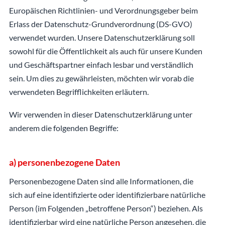
Europäischen Richtlinien- und Verordnungsgeber beim
Erlass der Datenschutz-Grundverordnung (DS-GVO)
verwendet wurden. Unsere Datenschutzerklärung soll
sowohl für die Öffentlichkeit als auch für unsere Kunden
und Geschäftspartner einfach lesbar und verständlich
sein. Um dies zu gewährleisten, möchten wir vorab die
verwendeten Begrifflichkeiten erläutern.
Wir verwenden in dieser Datenschutzerklärung unter
anderem die folgenden Begriffe:
a) personenbezogene Daten
Personenbezogene Daten sind alle Informationen, die
sich auf eine identifizierte oder identifizierbare natürliche
Person (im Folgenden „betroffene Person“) beziehen. Als
identifizierbar wird eine natürliche Person angesehen, die