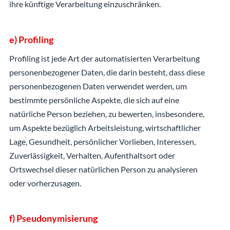
ihre künftige Verarbeitung einzuschränken.
e) Profiling
Profiling ist jede Art der automatisierten Verarbeitung
personenbezogener Daten, die darin besteht, dass diese
personenbezogenen Daten verwendet werden, um
bestimmte persönliche Aspekte, die sich auf eine
natürliche Person beziehen, zu bewerten, insbesondere,
um Aspekte bezüglich Arbeitsleistung, wirtschaftlicher
Lage, Gesundheit, persönlicher Vorlieben, Interessen,
Zuverlässigkeit, Verhalten, Aufenthaltsort oder
Ortswechsel dieser natürlichen Person zu analysieren
oder vorherzusagen.
f) Pseudonymisierung