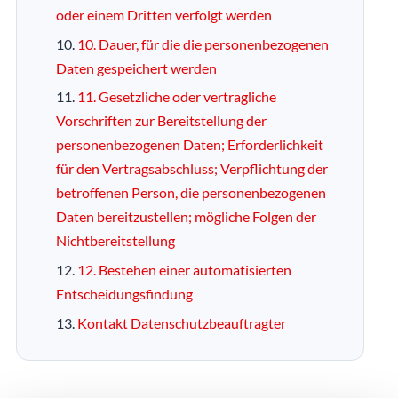
oder einem Dritten verfolgt werden
10. Dauer, für die die personenbezogenen
Daten gespeichert werden
11. Gesetzliche oder vertragliche
Vorschriften zur Bereitstellung der
personenbezogenen Daten; Erforderlichkeit
für den Vertragsabschluss; Verpflichtung der
betroffenen Person, die personenbezogenen
Daten bereitzustellen; mögliche Folgen der
Nichtbereitstellung
12. Bestehen einer automatisierten
Entscheidungsfindung
Kontakt Datenschutzbeauftragter