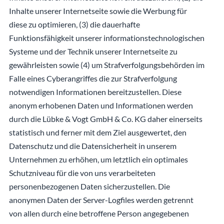
Inhalte unserer Internetseite sowie die Werbung für
diese zu optimieren, (3) die dauerhafte
Funktionsfähigkeit unserer informationstechnologischen
Systeme und der Technik unserer Internetseite zu
gewährleisten sowie (4) um Strafverfolgungsbehörden im
Falle eines Cyberangriffes die zur Strafverfolgung
notwendigen Informationen bereitzustellen. Diese
anonym erhobenen Daten und Informationen werden
durch die Lübke & Vogt GmbH & Co. KG daher einerseits
statistisch und ferner mit dem Ziel ausgewertet, den
Datenschutz und die Datensicherheit in unserem
Unternehmen zu erhöhen, um letztlich ein optimales
Schutzniveau für die von uns verarbeiteten
personenbezogenen Daten sicherzustellen. Die
anonymen Daten der Server-Logfiles werden getrennt
von allen durch eine betroffene Person angegebenen