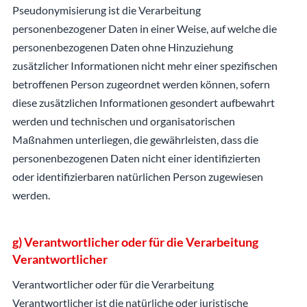
Pseudonymisierung ist die Verarbeitung
personenbezogener Daten in einer Weise, auf welche die
personenbezogenen Daten ohne Hinzuziehung
zusätzlicher Informationen nicht mehr einer spezifischen
betroffenen Person zugeordnet werden können, sofern
diese zusätzlichen Informationen gesondert aufbewahrt
werden und technischen und organisatorischen
Maßnahmen unterliegen, die gewährleisten, dass die
personenbezogenen Daten nicht einer identifizierten
oder identifizierbaren natürlichen Person zugewiesen
werden.
g) Verantwortlicher oder für die Verarbeitung
Verantwortlicher
Verantwortlicher oder für die Verarbeitung
Verantwortlicher ist die natürliche oder juristische