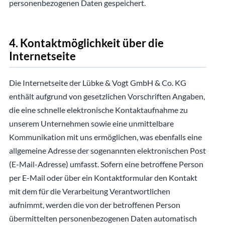
personenbezogenen Daten gespeichert.
4. Kontaktmöglichkeit über die
Internetseite
Die Internetseite der Lübke & Vogt GmbH & Co. KG
enthält aufgrund von gesetzlichen Vorschriften Angaben,
die eine schnelle elektronische Kontaktaufnahme zu
unserem Unternehmen sowie eine unmittelbare
Kommunikation mit uns ermöglichen, was ebenfalls eine
allgemeine Adresse der sogenannten elektronischen Post
(E-Mail-Adresse) umfasst. Sofern eine betroffene Person
per E-Mail oder über ein Kontaktformular den Kontakt
mit dem für die Verarbeitung Verantwortlichen
aufnimmt, werden die von der betroffenen Person
übermittelten personenbezogenen Daten automatisch