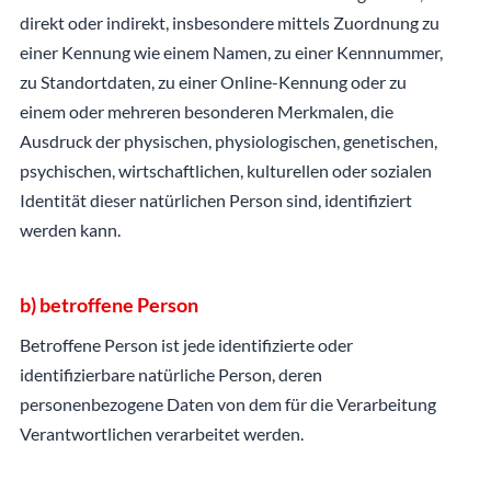
direkt oder indirekt, insbesondere mittels Zuordnung zu
einer Kennung wie einem Namen, zu einer Kennnummer,
zu Standortdaten, zu einer Online-Kennung oder zu
einem oder mehreren besonderen Merkmalen, die
Ausdruck der physischen, physiologischen, genetischen,
psychischen, wirtschaftlichen, kulturellen oder sozialen
Identität dieser natürlichen Person sind, identifiziert
werden kann.
b) betroffene Person
Betroffene Person ist jede identifizierte oder
identifizierbare natürliche Person, deren
personenbezogene Daten von dem für die Verarbeitung
Verantwortlichen verarbeitet werden.