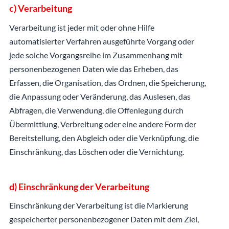
c) Verarbeitung
Verarbeitung ist jeder mit oder ohne Hilfe
automatisierter Verfahren ausgeführte Vorgang oder
jede solche Vorgangsreihe im Zusammenhang mit
personenbezogenen Daten wie das Erheben, das
Erfassen, die Organisation, das Ordnen, die Speicherung,
die Anpassung oder Veränderung, das Auslesen, das
Abfragen, die Verwendung, die Offenlegung durch
Übermittlung, Verbreitung oder eine andere Form der
Bereitstellung, den Abgleich oder die Verknüpfung, die
Einschränkung, das Löschen oder die Vernichtung.
d) Einschränkung der Verarbeitung
Einschränkung der Verarbeitung ist die Markierung
gespeicherter personenbezogener Daten mit dem Ziel,