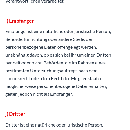
Verantwortlichen verarbeitet.
i) Empfänger
Empfänger ist eine natürliche oder juristische Person,
Behörde, Einrichtung oder andere Stelle, der
personenbezogene Daten offengelegt werden,
unabhängig davon, ob es sich bei ihr um einen Dritten
handelt oder nicht. Behörden, die im Rahmen eines
bestimmten Untersuchungsauftrags nach dem
Unionsrecht oder dem Recht der Mitgliedstaaten
möglicherweise personenbezogene Daten erhalten,
gelten jedoch nicht als Empfänger.
j) Dritter
Dritter ist eine natürliche oder juristische Person,