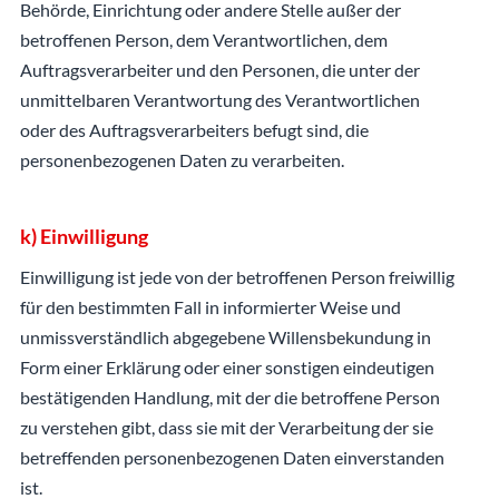
Behörde, Einrichtung oder andere Stelle außer der
betroffenen Person, dem Verantwortlichen, dem
Auftragsverarbeiter und den Personen, die unter der
unmittelbaren Verantwortung des Verantwortlichen
oder des Auftragsverarbeiters befugt sind, die
personenbezogenen Daten zu verarbeiten.
k) Einwilligung
Einwilligung ist jede von der betroffenen Person freiwillig
für den bestimmten Fall in informierter Weise und
unmissverständlich abgegebene Willensbekundung in
Form einer Erklärung oder einer sonstigen eindeutigen
bestätigenden Handlung, mit der die betroffene Person
zu verstehen gibt, dass sie mit der Verarbeitung der sie
betreffenden personenbezogenen Daten einverstanden
ist.