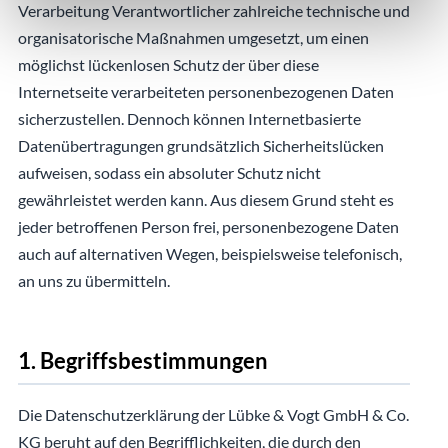
Verarbeitung Verantwortlicher zahlreiche technische und
organisatorische Maßnahmen umgesetzt, um einen
möglichst lückenlosen Schutz der über diese
Internetseite verarbeiteten personenbezogenen Daten
sicherzustellen. Dennoch können Internetbasierte
Datenübertragungen grundsätzlich Sicherheitslücken
aufweisen, sodass ein absoluter Schutz nicht
gewährleistet werden kann. Aus diesem Grund steht es
jeder betroffenen Person frei, personenbezogene Daten
auch auf alternativen Wegen, beispielsweise telefonisch,
an uns zu übermitteln.
1. Begriffsbestimmungen
Die Datenschutzerklärung der Lübke & Vogt GmbH & Co.
KG beruht auf den Begrifflichkeiten, die durch den