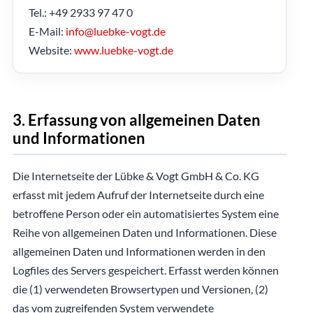
Tel.: +49 2933 97 47 0
E-Mail:
info@luebke-vogt.de
Website:
www.luebke-vogt.de
3. Erfassung von allgemeinen Daten
und Informationen
Die Internetseite der Lübke & Vogt GmbH & Co. KG
erfasst mit jedem Aufruf der Internetseite durch eine
betroffene Person oder ein automatisiertes System eine
Reihe von allgemeinen Daten und Informationen. Diese
allgemeinen Daten und Informationen werden in den
Logfiles des Servers gespeichert. Erfasst werden können
die (1) verwendeten Browsertypen und Versionen, (2)
das vom zugreifenden System verwendete