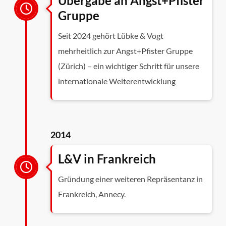
Übergabe an Angst+Pfister
Gruppe
Seit 2024 gehört Lübke & Vogt
mehrheitlich zur Angst+Pfister Gruppe
(Zürich) – ein wichtiger Schritt für unsere
internationale Weiterentwicklung
2014
L&V in Frankreich
Gründung einer weiteren Repräsentanz in
Frankreich, Annecy.