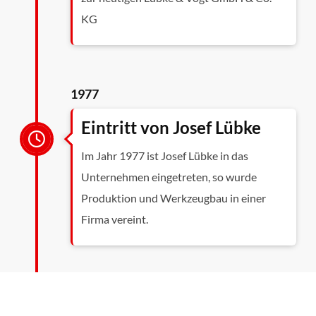
KG
1977
Eintritt von Josef Lübke
Im Jahr 1977 ist Josef Lübke in das
Unternehmen eingetreten, so wurde
Produktion und Werkzeugbau in einer
Firma vereint.
1968