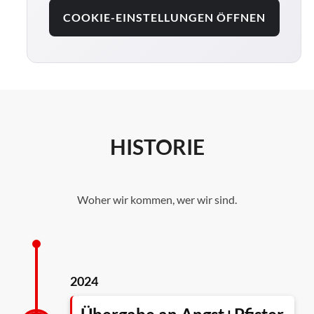
COOKIE-EINSTELLUNGEN ÖFFNEN
HISTORIE
Woher wir kommen, wer wir sind.
2024