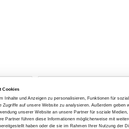
t Cookies
Nachname
 Inhalte und Anzeigen zu personalisieren, Funktionen für sozia
e Zugriffe auf unsere Website zu analysieren. Außerdem geben w
rwendung unserer Website an unsere Partner für soziale Medien
re Partner führen diese Informationen möglicherweise mit weite
ereitgestellt haben oder die sie im Rahmen Ihrer Nutzung der D