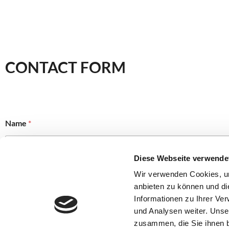
CONTACT FORM
Name
*
Diese Webseite verwende
Vorname
Wir verwenden Cookies, um
anbieten zu können und di
Phone
*
Informationen zu Ihrer Ve
und Analysen weiter. Unse
zusammen, die Sie ihnen b