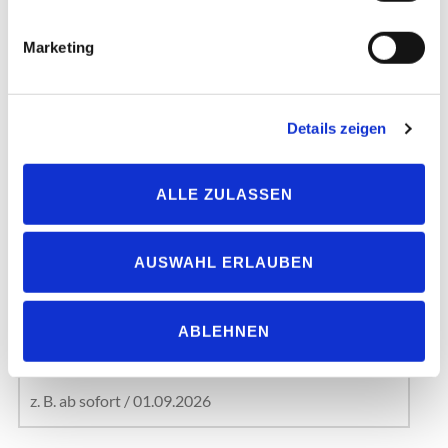
Marketing
E-Mail
*
Details zeigen
ALLE ZULASSEN
Telefon
AUSWAHL ERLAUBEN
ABLEHNEN
Frühester Start