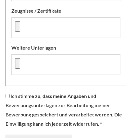
Zeugnisse / Zertifikate
Weitere Unterlagen
Ich stimme zu, dass meine Angaben und
Bewerbungsunterlagen zur Bearbeitung meiner
Bewerbung gespeichert und verarbeitet werden. Die
Einwilligung kann ich jederzeit widerrufen.
*