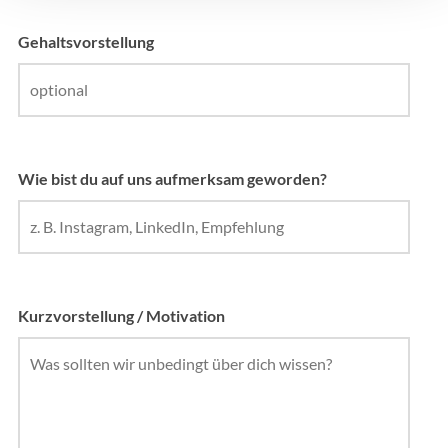
Gehaltsvorstellung
Wie bist du auf uns aufmerksam geworden?
Kurzvorstellung / Motivation